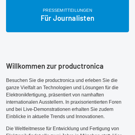
PRESSEMITTEILUNGEN
Für Journalisten
Willkommen zur productronica
Besuchen Sie die productronica und erleben Sie die
ganze Vielfalt an Technologien und Lösungen für die
Elektronikfertigung, präsentiert von namhaften
internationalen Ausstellern. In praxisorientierten Foren
und bei Live-Demonstrationen erhalten Sie zudem
Einblicke in aktuelle Trends und Innovationen.
Die Weltleitmesse für Entwicklung und Fertigung von