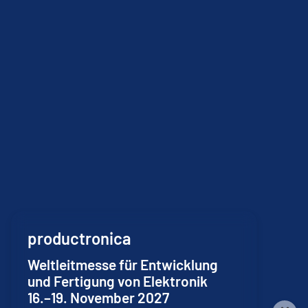
productronica
Weltleitmesse für Entwicklung
und Fertigung von Elektronik
16.–19. November 2027