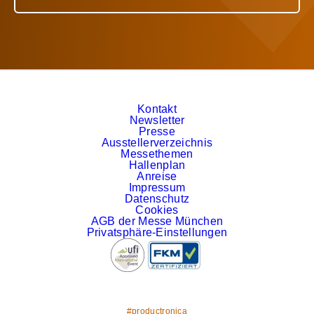
Kontakt
Newsletter
Presse
Ausstellerverzeichnis
Messethemen
Hallenplan
Anreise
Impressum
Datenschutz
Cookies
AGB der Messe München
Privatsphäre-Einstellungen
#productronica