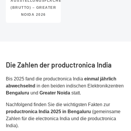
AUSSTELLUNGSFLÄCHE
(BRUTTO) – GREATER
NOIDA 2026
Die Zahlen der productronica India
Bis 2025 fand die productronica India
einmal jährlich
abwechselnd
in den beiden indischen Elektronikzentren
Bengaluru
und
Greater Noida
statt.
Nachfolgend finden Sie die wichtigsten Fakten zur
productronica India 2025 in Bengaluru
(gemeinsame
Zahlen für die electronica India und die productronica
India).