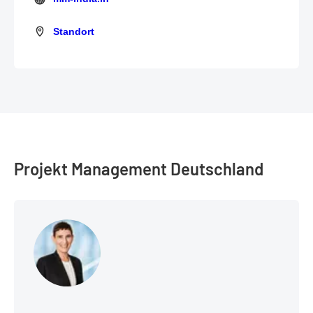
Standort
Standort
Projekt Management Deutschland