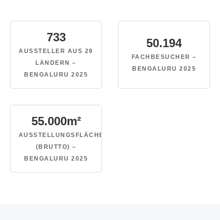
733
50.194
AUSSTELLER AUS 29
FACHBESUCHER –
LÄNDERN –
BENGALURU 2025
BENGALURU 2025
55.000
m²
AUSSTELLUNGSFLÄCHE
(BRUTTO) –
BENGALURU 2025