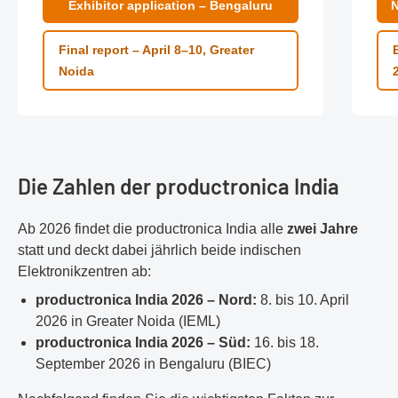
Exhibitor application – Bengaluru
N
Final report – April 8–10, Greater
Noida
Die Zahlen der productronica India
Ab 2026 findet die productronica India alle
zwei Jahre
statt und deckt dabei jährlich beide indischen
Elektronikzentren ab:
productronica India 2026 – Nord:
8. bis 10. April
2026 in Greater Noida (IEML)
productronica India 2026 – Süd:
16. bis 18.
September 2026 in Bengaluru (BIEC)