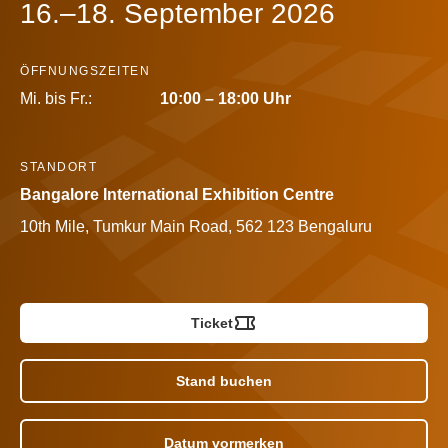
16.–18. September 2026
ÖFFNUNGSZEITEN
Mi. bis Fr.:
10:00 – 18:00 Uhr
STANDORT
Bangalore International Exhibition Centre
10th Mile, Tumkur Main Road, 562 123 Bengaluru
Ticket
Stand buchen
Datum vormerken