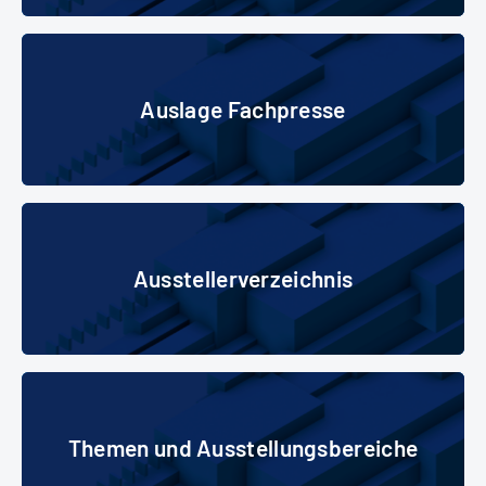
Auslage Fachpresse
Auslage Fachpresse
Ausstellerverzeichnis
Ausstellerverzeichnis
Themen und Ausstellungsbereiche
Themen und Ausstellungsbereiche