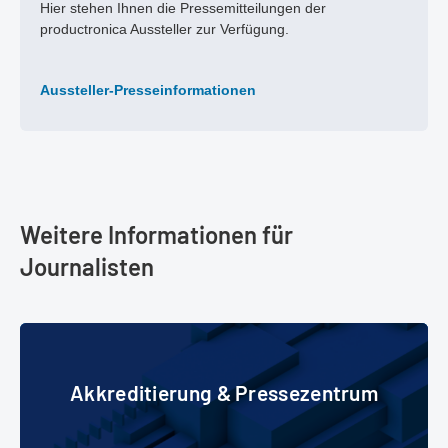
Hier stehen Ihnen die Pressemitteilungen der
productronica Aussteller zur Verfügung.
Aussteller-Presseinformationen
Weitere Informationen für
Journalisten
Akkreditierung & Pressezentrum
Akkreditierung & Pressezentrum