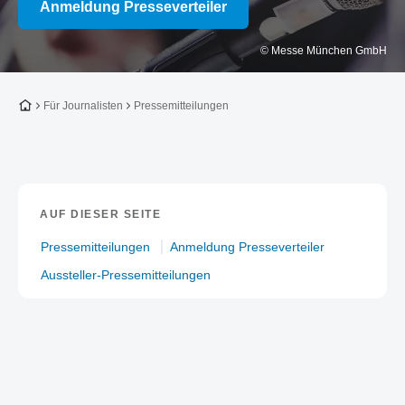
Anmeldung Presseverteiler
© Messe München GmbH
Zur Startseite
Für Journalisten
Pressemitteilungen
AUF DIESER SEITE
Pressemitteilungen
Anmeldung Presseverteiler
Aussteller-Pressemitteilungen