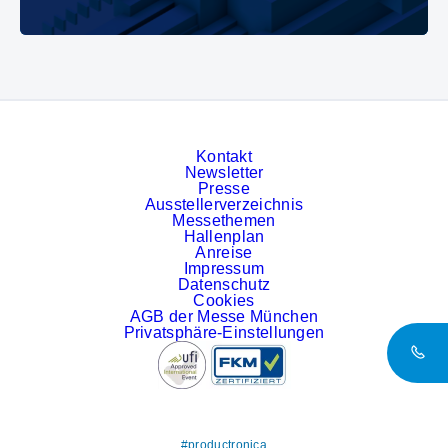
Kontakt
Newsletter
Presse
Ausstellerverzeichnis
Messethemen
Hallenplan
Anreise
Impressum
Datenschutz
Cookies
AGB der Messe München
Privatsphäre-Einstellungen
#productronica