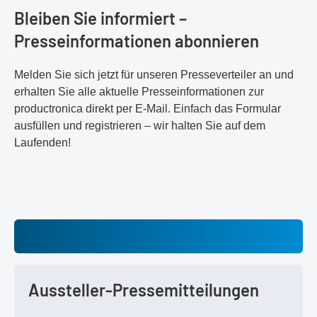
Bleiben Sie informiert –
Presseinformationen abonnieren
Melden Sie sich jetzt für unseren Presseverteiler an und
erhalten Sie alle aktuelle Presseinformationen zur
productronica direkt per E-Mail. Einfach das Formular
ausfüllen und registrieren – wir halten Sie auf dem
Laufenden!
Aussteller-Pressemitteilungen