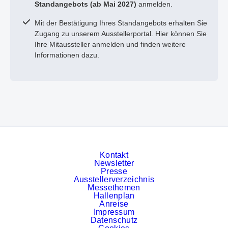
Standangebots (ab Mai 2027)
anmelden.
Mit der Bestätigung Ihres Standangebots erhalten Sie
Zugang zu unserem Ausstellerportal. Hier können Sie
Ihre Mitaussteller anmelden und finden weitere
Informationen dazu.
Kontakt
Newsletter
Presse
Ausstellerverzeichnis
Messethemen
Hallenplan
Anreise
Impressum
Datenschutz