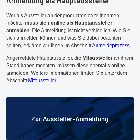
Anmeldung als Hauptaussteller
Wer als Aussteller an der productronica teilnehmen
möchte,
muss sich online als Hauptaussteller
anmelden
. Die Anmeldung ist nicht verbindlich. Wie Sie
sich anmelden können und was Sie dabei beachten
sollten, erklären wir Ihnen im Abschnitt
Anmeldeprozess
.
Angemeldete Hauptaussteller, die
Mitaussteller
an ihrem
Stand haben möchten, müssen diese ebenfalls online
anmelden. Weitere Informationen finden Sie unter dem
Abschnitt
Mitaussteller
.
Zur Aussteller-Anmeldung
Zur Aussteller-Anmeldung