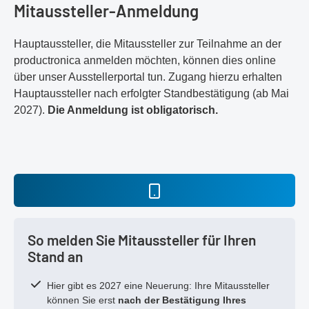
Mitaussteller-Anmeldung
Hauptaussteller, die Mitaussteller zur Teilnahme an der
productronica anmelden möchten, können dies online
über unser Ausstellerportal tun. Zugang hierzu erhalten
Hauptaussteller nach erfolgter Standbestätigung (ab Mai
2027).
Die Anmeldung ist obligatorisch.
So melden Sie Mitaussteller für Ihren
Stand an
Hier gibt es 2027 eine Neuerung: Ihre Mitaussteller
können Sie erst
nach der Bestätigung Ihres