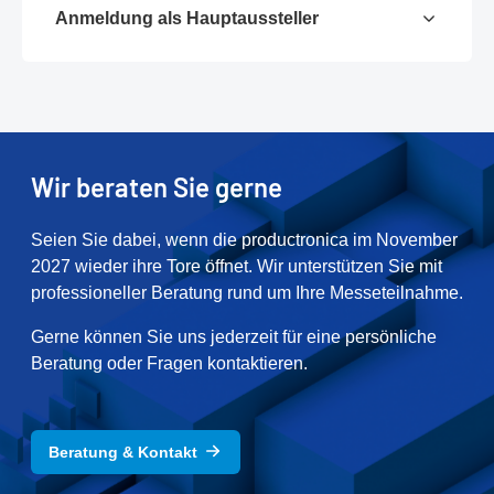
Anmeldung als Hauptaussteller
Wir beraten Sie gerne
Seien Sie dabei, wenn die productronica im November
2027 wieder ihre Tore öffnet. Wir unterstützen Sie mit
professioneller Beratung rund um Ihre Messeteilnahme.
Gerne können Sie uns jederzeit für eine persönliche
Beratung oder Fragen kontaktieren.
Beratung & Kontakt