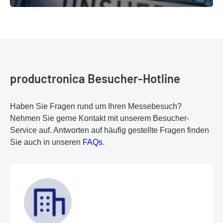
Wegweiser, Fragen, Antworten
© iStock
productronica Besucher-Hotline
Haben Sie Fragen rund um Ihren Messebesuch?
Nehmen Sie gerne Kontakt mit unserem Besucher-
Service auf. Antworten auf häufig gestellte Fragen finden
Sie auch in unseren
FAQs
.