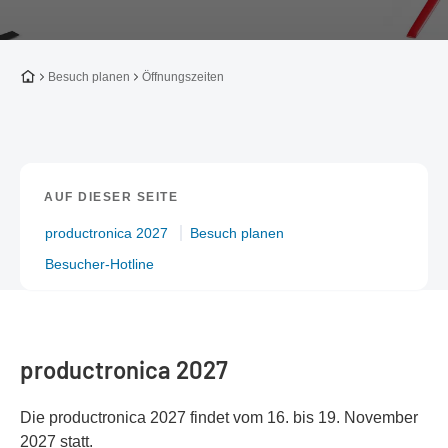
Zur Startseite
Besuch planen
Öffnungszeiten
AUF DIESER SEITE
productronica 2027
Besuch planen
Besucher-Hotline
productronica 2027
Die productronica 2027 findet vom 16. bis 19. November
2027 statt.