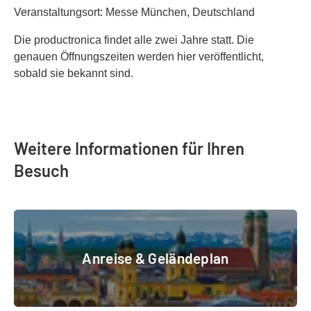
Veranstaltungsort: Messe München, Deutschland
Die productronica findet alle zwei Jahre statt. Die
genauen Öffnungszeiten werden hier veröffentlicht,
sobald sie bekannt sind.
Weitere Informationen für Ihren
Besuch
Anreise & Geländeplan
Anreise & Geländeplan