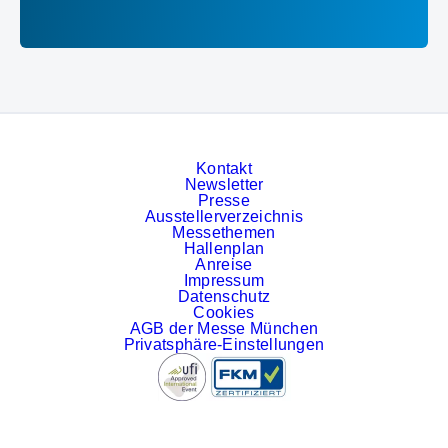
Kontakt
Newsletter
Presse
Ausstellerverzeichnis
Messethemen
Hallenplan
Anreise
Impressum
Datenschutz
Cookies
AGB der Messe München
Privatsphäre-Einstellungen