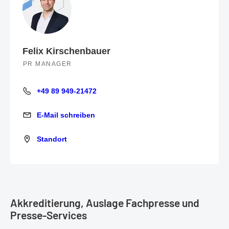
Felix Kirschenbauer
PR MANAGER
+49 89 949-21472
+49 89 949-21472
E-Mail schreiben
E-Mail schreiben
Standort
Standort
Akkreditierung, Auslage Fachpresse und
Presse-Services