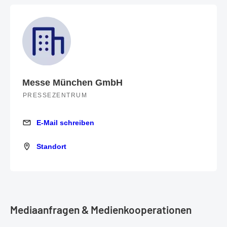
Messe München GmbH
PRESSEZENTRUM
E-Mail schreiben
E-Mail schreiben
Standort
Standort
Mediaanfragen & Medienkooperationen