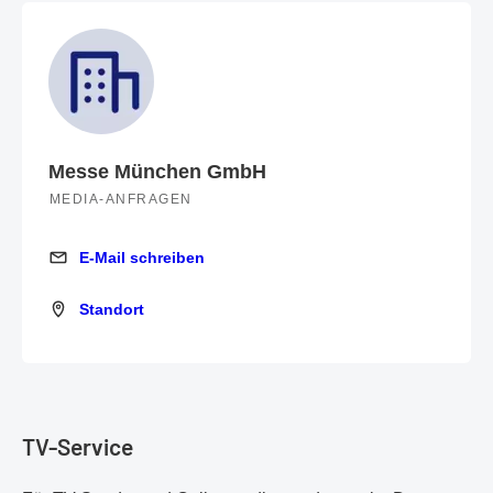
Messe München GmbH
MEDIA-ANFRAGEN
E-Mail schreiben
E-Mail schreiben
Standort
Standort
TV-Service