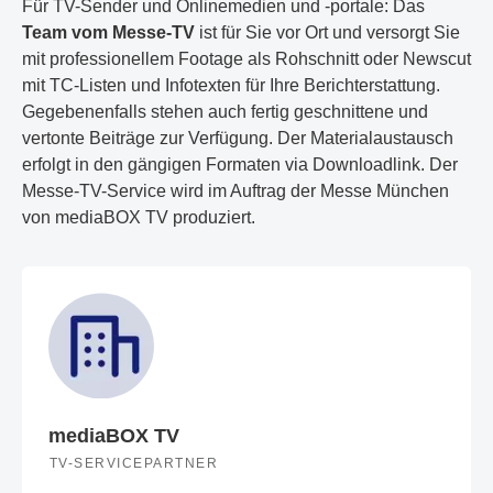
Für TV-Sender und Onlinemedien und -portale: Das
Team vom Messe-TV
ist für Sie vor Ort und versorgt Sie
mit professionellem Footage als Rohschnitt oder Newscut
mit TC-Listen und Infotexten für Ihre Berichterstattung.
Gegebenenfalls stehen auch fertig geschnittene und
vertonte Beiträge zur Verfügung. Der Materialaustausch
erfolgt in den gängigen Formaten via Downloadlink. Der
Messe-TV-Service wird im Auftrag der Messe München
von mediaBOX TV produziert.
mediaBOX TV
TV-SERVICEPARTNER