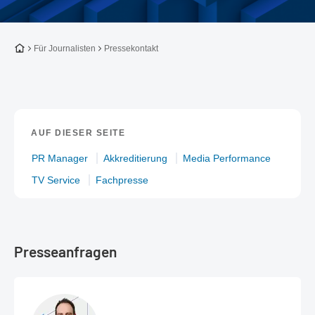
Zur Startseite
Für Journalisten
Pressekontakt
AUF DIESER SEITE
PR Manager
Akkreditierung
Media Performance
TV Service
Fachpresse
Presseanfragen