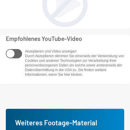
Empfohlenes YouTube-Video
Akzeptieren und Video anzeigen
Durch Akzeptieren stimmen Sie einerseits der Verwendung von
Cookies und anderen Technologien zur Verarbeitung Ihrer
personenbezogenen Daten als solche sowie andererseits der
Datenübermittlung in die USA zu. Sie finden weitere
Informationen, wenn Sie hier klicken.
Weiteres Footage-Material