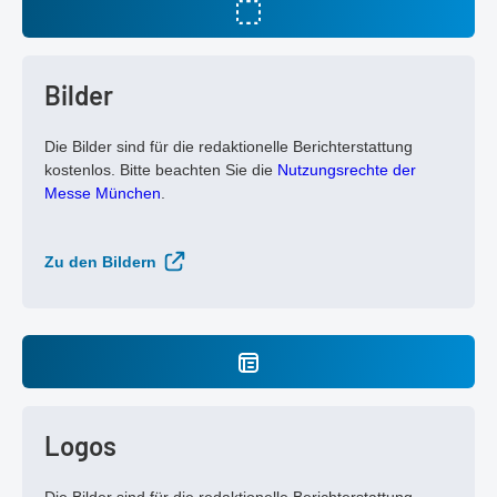
Bilder
Die Bilder sind für die redaktionelle Berichterstattung
kostenlos. Bitte beachten Sie die
Nutzungsrechte der
Messe München
.
Zu den Bildern
Logos