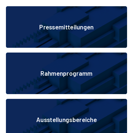
Pressemitteilungen
Pressemitteilungen
Rahmenprogramm
Rahmenprogramm
Ausstellungsbereiche
Ausstellungsbereiche