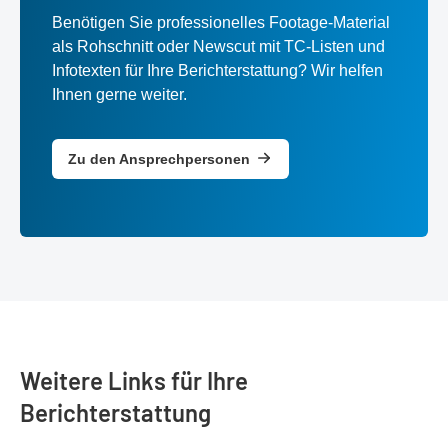
Benötigen Sie professionelles Footage-Material
als Rohschnitt oder Newscut mit TC-Listen und
Infotexten für Ihre Berichterstattung? Wir helfen
Ihnen gerne weiter.
Zu den Ansprechpersonen
Weitere Links für Ihre
Berichterstattung