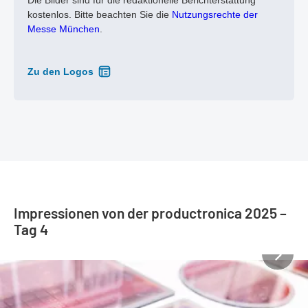
Die Bilder sind für die redaktionelle Berichterstattung
kostenlos. Bitte beachten Sie die
Nutzungsrechte der
Messe München
.
Zu den Logos
Impressionen von der productronica 2025 –
Tag 4