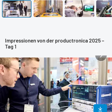
Impressionen von der productronica 2025 –
Tag 1