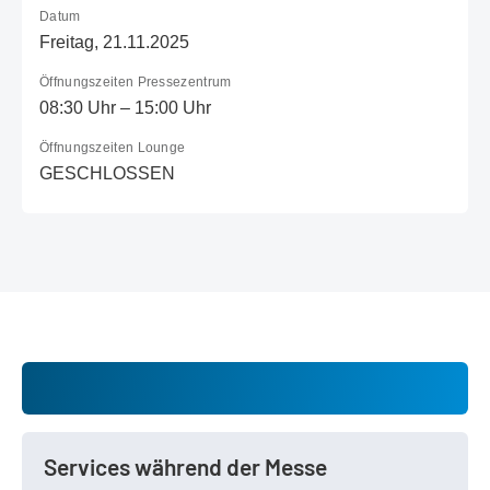
Datum
Freitag, 21.11.2025
Öffnungszeiten Pressezentrum
08:30 Uhr – 15:00 Uhr
Öffnungszeiten Lounge
GESCHLOSSEN
Services während der Messe