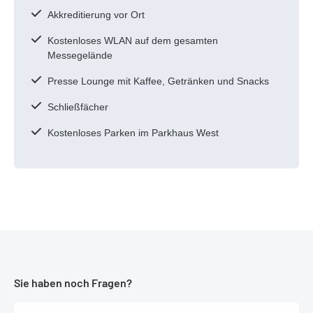
Akkreditierung vor Ort
Kostenloses WLAN auf dem gesamten
Messegelände
Presse Lounge mit Kaffee, Getränken und Snacks
Schließfächer
Kostenloses Parken im Parkhaus West
Sie haben noch Fragen?