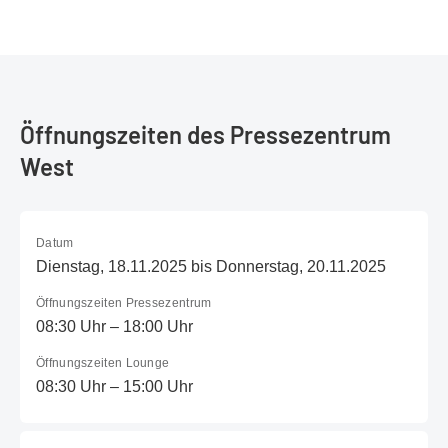
Öffnungszeiten des Pressezentrum
West
Datum
Dienstag, 18.11.2025 bis Donnerstag, 20.11.2025
Öffnungszeiten Pressezentrum
08:30 Uhr – 18:00 Uhr
Öffnungszeiten Lounge
08:30 Uhr – 15:00 Uhr