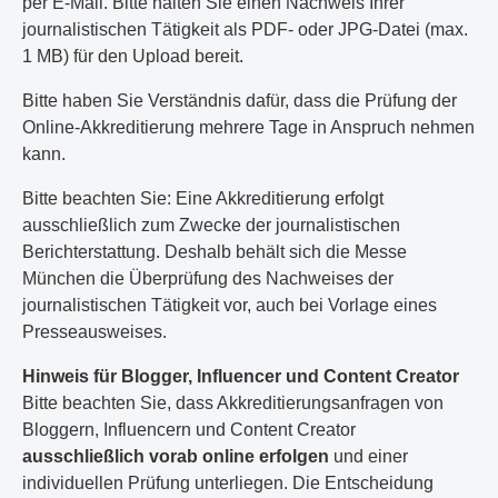
per E-Mail. Bitte halten Sie einen Nachweis Ihrer
journalistischen Tätigkeit als PDF- oder JPG-Datei (max.
1 MB) für den Upload bereit.
Bitte haben Sie Verständnis dafür, dass die Prüfung der
Online-Akkreditierung mehrere Tage in Anspruch nehmen
kann.
Bitte beachten Sie: Eine Akkreditierung erfolgt
ausschließlich zum Zwecke der journalistischen
Berichterstattung. Deshalb behält sich die Messe
München die Überprüfung des Nachweises der
journalistischen Tätigkeit vor, auch bei Vorlage eines
Presseausweises.
Hinweis für Blogger, Influencer und Content Creator
Bitte beachten Sie, dass Akkreditierungsanfragen von
Bloggern, Influencern und Content Creator
ausschließlich vorab online erfolgen
und einer
individuellen Prüfung unterliegen. Die Entscheidung