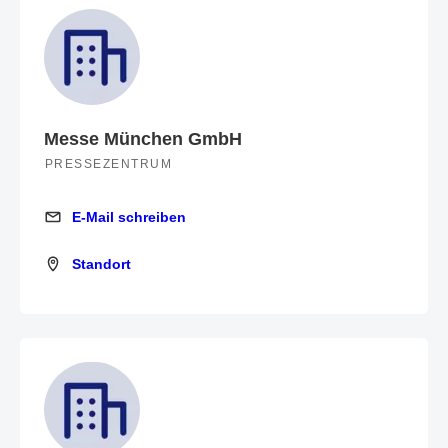
Messe München GmbH
PRESSEZENTRUM
E-Mail schreiben
E-Mail schreiben
Standort
Standort