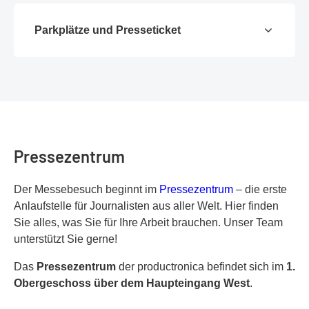
Parkplätze und Presseticket
Pressezentrum
Der Messebesuch beginnt im
Pressezentrum
– die erste
Anlaufstelle für Journalisten aus aller Welt. Hier finden
Sie alles, was Sie für Ihre Arbeit brauchen. Unser Team
unterstützt Sie gerne!
Das
Pressezentrum
der productronica befindet sich im
1.
Obergeschoss über dem Haupteingang West
.