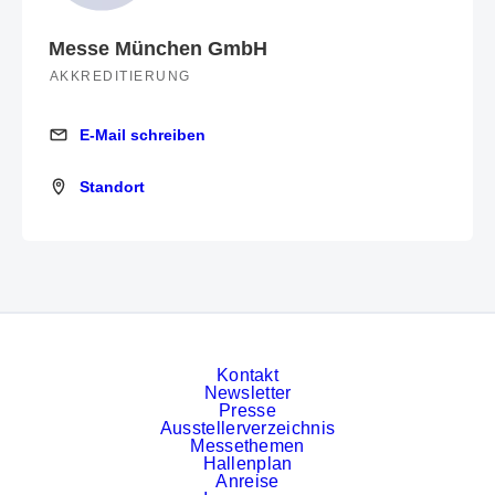
Messe München GmbH
AKKREDITIERUNG
E-Mail schreiben
E-Mail schreiben
Standort
Standort
Kontakt
Newsletter
Presse
Ausstellerverzeichnis
Messethemen
Hallenplan
Anreise