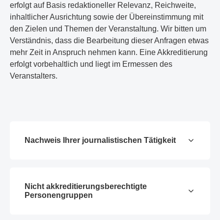
erfolgt auf Basis redaktioneller Relevanz, Reichweite,
inhaltlicher Ausrichtung sowie der Übereinstimmung mit
den Zielen und Themen der Veranstaltung. Wir bitten um
Verständnis, dass die Bearbeitung dieser Anfragen etwas
mehr Zeit in Anspruch nehmen kann. Eine Akkreditierung
erfolgt vorbehaltlich und liegt im Ermessen des
Veranstalters.
Nachweis Ihrer journalistischen Tätigkeit
Nicht akkreditierungsberechtigte
Personengruppen