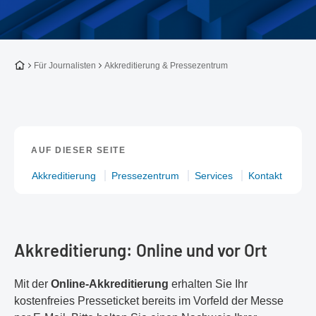
Zur Startseite
Für Journalisten
Akkreditierung & Pressezentrum
AUF DIESER SEITE
Akkreditierung
Pressezentrum
Services
Kontakt
Akkreditierung: Online und vor Ort
Mit der
Online-Akkreditierung
erhalten Sie Ihr
kostenfreies Presseticket bereits im Vorfeld der Messe