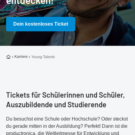
entdecken!
Dein kostenloses Ticket
Zur Startseite
Karriere
Young-Talents
Tickets für Schülerinnen und Schüler,
Auszubildende und Studierende
Du besuchst eine Schule oder Hochschule? Oder steckst
du gerade mitten in der Ausbildung? Perfekt! Dann ist die
productronica, die Weltleitmesse für Entwicklung und