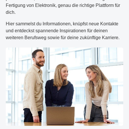
Fertigung von Elektronik, genau die richtige Plattform für
dich.
Hier sammelst du Informationen, knüpfst neue Kontakte
und entdeckst spannende Inspirationen für deinen
weiteren Berufsweg sowie für deine zukünftige Karriere.