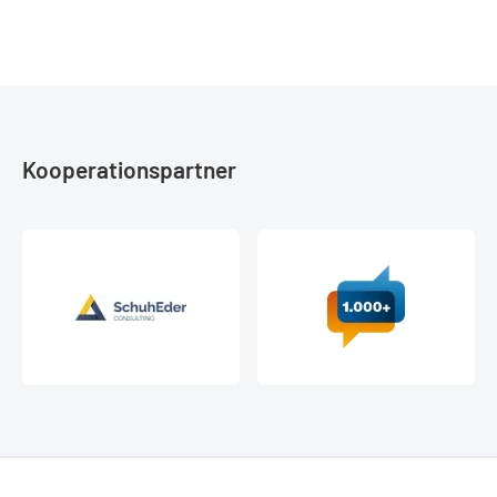
Kooperationspartner