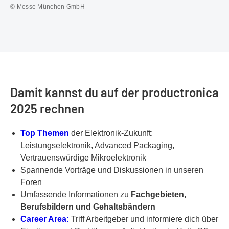
© Messe München GmbH
Damit kannst du auf der productronica
2025 rechnen
Top Themen
der Elektronik-Zukunft:
Leistungselektronik, Advanced Packaging,
Vertrauenswürdige Mikroelektronik
Spannende Vorträge und Diskussionen in unseren
Foren
Umfassende Informationen zu
Fachgebieten,
Berufsbildern und Gehaltsbändern
Career Area:
Triff Arbeitgeber und informiere dich über