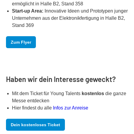
ermöglicht in Halle B2, Stand 358
Start-up Area:
Innovative Ideen und Prototypen junger
Unternehmen aus der Elektronikfertigung in Halle B2,
Stand 369
Zum Flyer
Haben wir dein Interesse geweckt?
Mit dem Ticket für Young Talents
kostenlos
die ganze
Messe entdecken
Hier findest du alle
Infos zur Anreise
Dein kostenloses Ticket