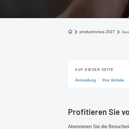
Zur Startseite
productronica 2027
New
AUF DIESER SEITE
Anmeldung
Ihre Vorteile
Profitieren Sie 
Abonnieren Sie die Besucheri