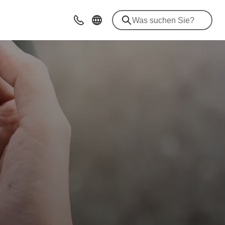
Beratung & Kontakt