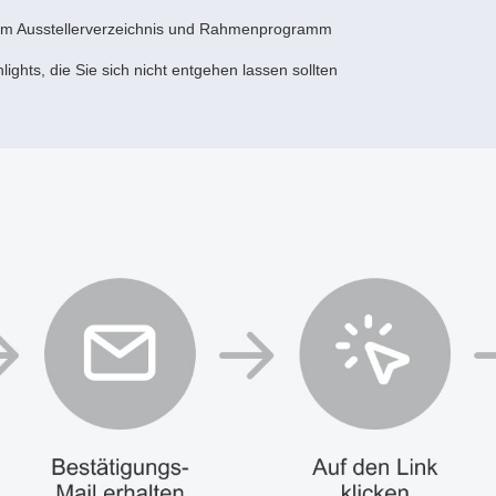
m Ausstellerverzeichnis und Rahmenprogramm
ights, die Sie sich nicht entgehen lassen sollten