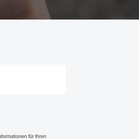
formationen für Ihren