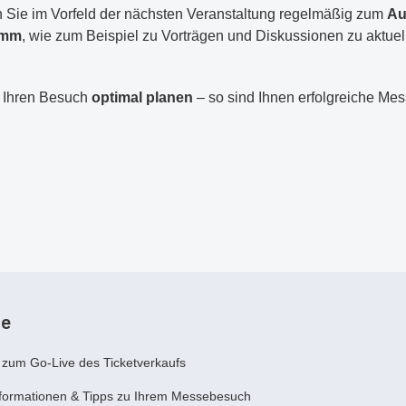
 Sie im Vorfeld der nächsten Veranstaltung regelmäßig zum
Au
amm
, wie zum Beispiel zu Vorträgen und Diskussionen zu aktuel
e Ihren Besuch
optimal planen
– so sind Ihnen erfolgreiche Mes
le
 zum Go-Live des Ticketverkaufs
nformationen & Tipps zu Ihrem Messebesuch