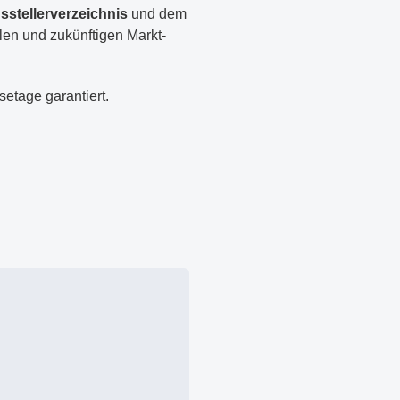
sstellerverzeichnis
und dem
len und zukünftigen Markt-
setage garantiert.