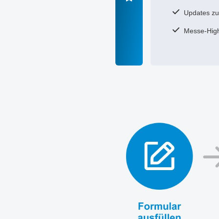
Updates zu
Messe-Highl