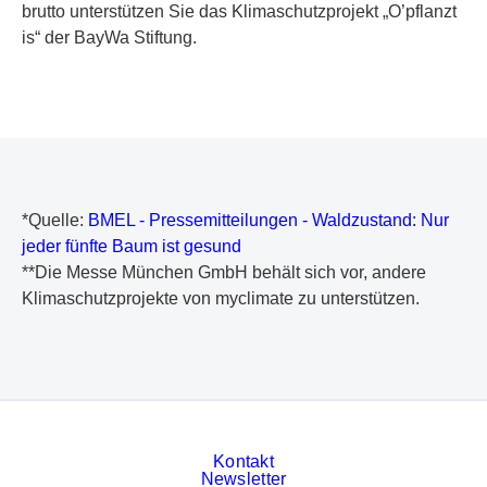
brutto unterstützen Sie das Klimaschutzprojekt „O’pflanzt
is“ der BayWa Stiftung.
*Quelle:
BMEL - Pressemitteilungen - Waldzustand: Nur
jeder fünfte Baum ist gesund
**Die Messe München GmbH behält sich vor, andere
Klimaschutzprojekte von myclimate zu unterstützen.
Kontakt
Newsletter