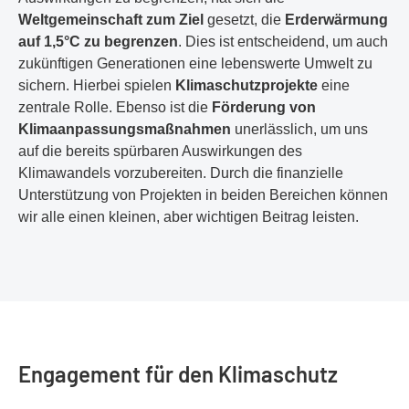
Weltgemeinschaft zum Ziel
gesetzt, die
Erderwärmung
auf 1,5°C zu begrenzen
. Dies ist entscheidend, um auch
zukünftigen Generationen eine lebenswerte Umwelt zu
sichern. Hierbei spielen
Klimaschutzprojekte
eine
zentrale Rolle. Ebenso ist die
Förderung von
Klimaanpassungsmaßnahmen
unerlässlich, um uns
auf die bereits spürbaren Auswirkungen des
Klimawandels vorzubereiten. Durch die finanzielle
Unterstützung von Projekten in beiden Bereichen können
wir alle einen kleinen, aber wichtigen Beitrag leisten.
Engagement für den Klimaschutz