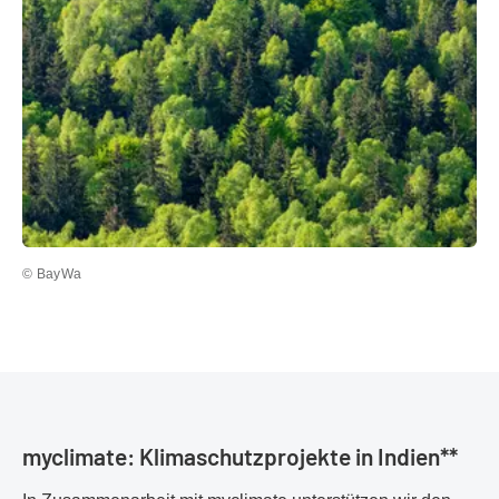
© BayWa
myclimate: Klimaschutzprojekte in Indien**