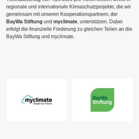
regionale und internationale Klimaschutzprojekte, die wir
gemeinsam mit unseren Kooperationspartnern, der
BayWa Stiftung
und
myclimate
, unterstützen. Dabei
erfolgt die finanzielle Förderung zu gleichen Teilen an die
BayWa Stiftung und myclimate.