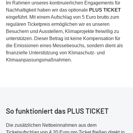
Im Rahmen unseres kontinuierlichen Engagements für
Nachhaltigkeit haben wir das optionale
PLUS TICKET
eingeführt. Mit einem Aufschlag von 5 Euro brutto zum
regulären Ticketpreis ermöglichen wir es unseren
Besuchern und Ausstellern, Klimaprojekte freiwillig zu
unterstützen. Dieser Betrag ist keine Kompensation für
die Emissionen eines Messebesuchs, sondern dient als
finanzielle Unterstützung von Klimaschutz- und
Klimaanpassungsmaßnahmen.
So funktioniert das PLUS TICKET
Die zusätzlichen Nettoeinnahmen aus dem
Ticketaufschlag von 4,20 Euro pro Ticket fließen direkt in