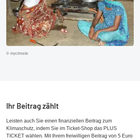
© myclimate
Ihr Beitrag zählt
Leisten auch Sie einen finanziellen Beitrag zum
Klimaschutz, indem Sie im Ticket-Shop das PLUS
TICKET wählen. Mit Ihrem freiwilligen Beitrag von 5 Euro