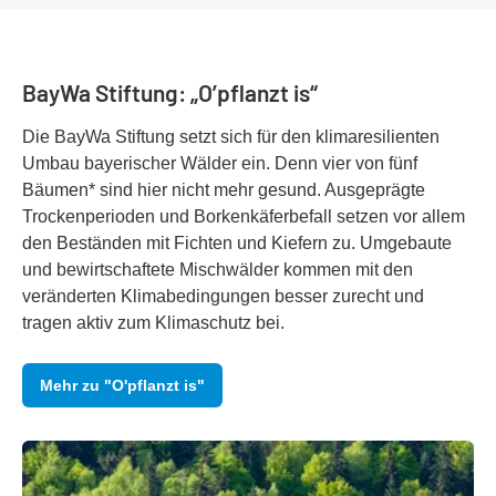
BayWa Stiftung: „O’pflanzt is“
Die BayWa Stiftung setzt sich für den klimaresilienten
Umbau bayerischer Wälder ein. Denn vier von fünf
Bäumen* sind hier nicht mehr gesund. Ausgeprägte
Trockenperioden und Borkenkäferbefall setzen vor allem
den Beständen mit Fichten und Kiefern zu. Umgebaute
und bewirtschaftete Mischwälder kommen mit den
veränderten Klimabedingungen besser zurecht und
tragen aktiv zum Klimaschutz bei.
Mehr zu "O'pflanzt is"