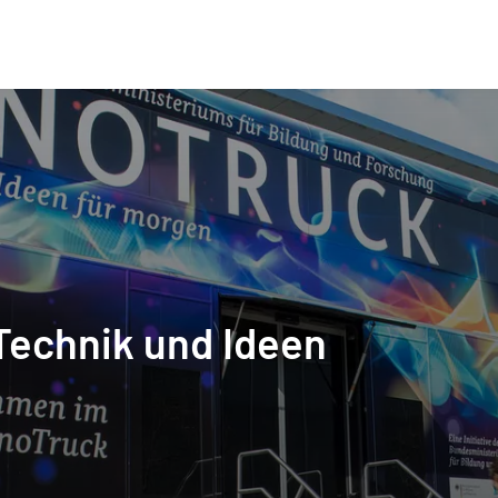
Technik und Ideen