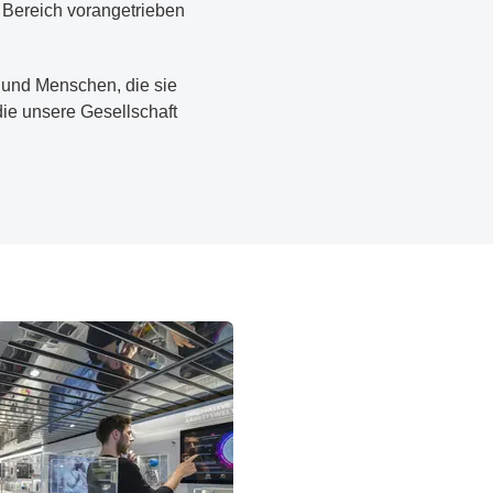
 Bereich vorangetrieben
– und Menschen, die sie
die unsere Gesellschaft