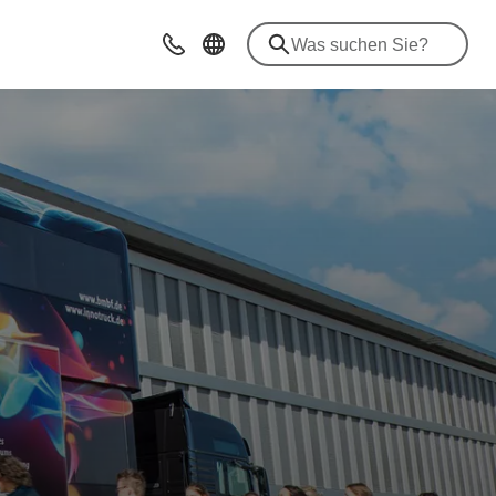
Beratung & Kontakt