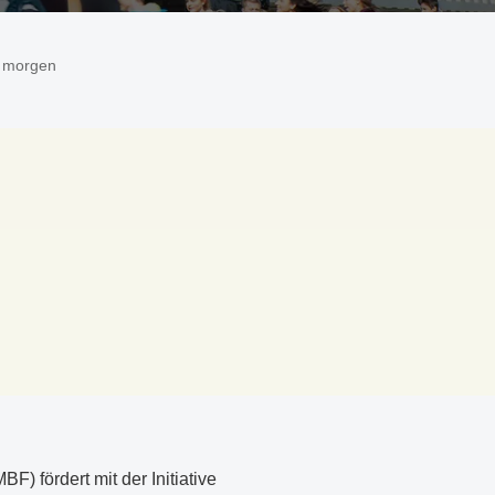
r morgen
) fördert mit der Initiative