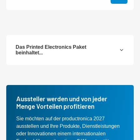
Das Printed Electronics Paket
beinhaltet...
Aussteller werden und von jeder
Menge Vorteilen profitieren
Sie möchten auf der productronica 2027
ausstellen und Ihre Produkte, Dienstleistungen
oder Innovationen einem internationalen