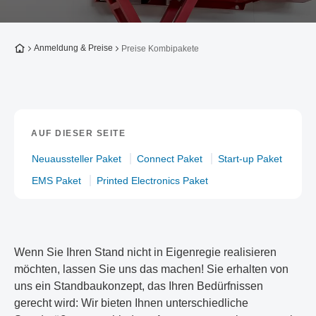
Zur Startseite
Anmeldung & Preise
Preise Kombipakete
AUF DIESER SEITE
Neuaussteller Paket
Connect Paket
Start-up Paket
EMS Paket
Printed Electronics Paket
Wenn Sie Ihren Stand nicht in Eigenregie realisieren
möchten, lassen Sie uns das machen! Sie erhalten von
uns ein Standbaukonzept, das Ihren Bedürfnissen
gerecht wird: Wir bieten Ihnen unterschiedliche