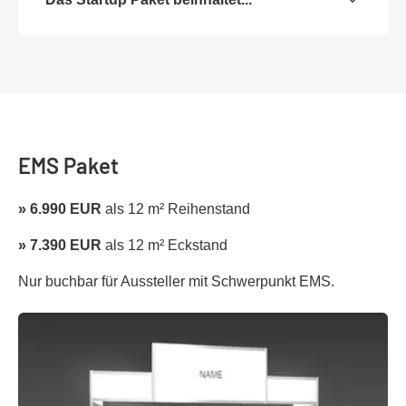
EMS Paket
» 6.990 EUR
als 12 m² Reihenstand
» 7.390 EUR
als 12 m² Eckstand
Nur buchbar für Aussteller mit Schwerpunkt EMS.