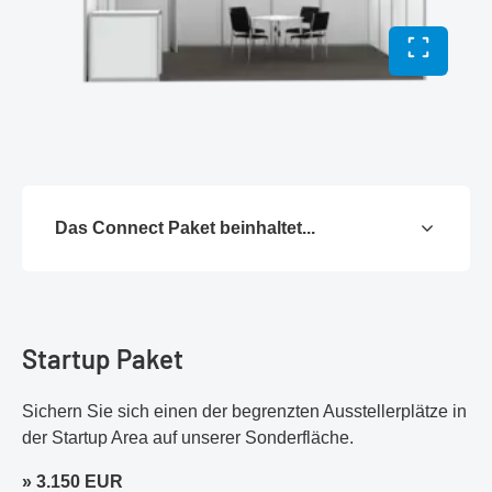
Vollbild 
Das Connect Paket beinhaltet...
Startup Paket
Sichern Sie sich einen der begrenzten Ausstellerplätze in
der Startup Area auf unserer Sonderfläche.
» 3.150 EUR