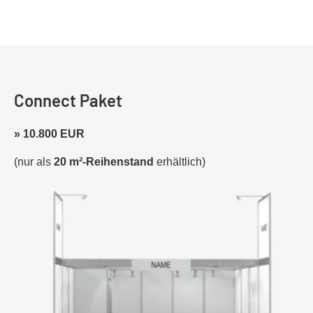
Connect Paket
» 10.800 EUR
(nur als
20 m²-Reihenstand
erhältlich)