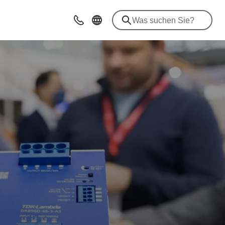
Beratung & Kontakt