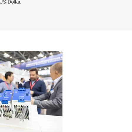
US-Dollar.