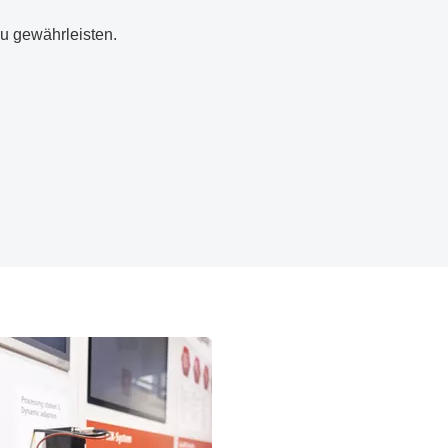
u gewährleisten.