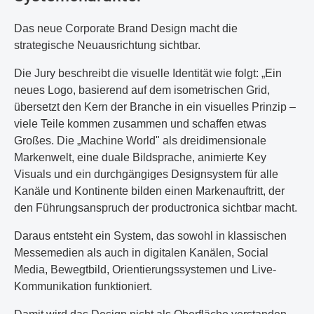
Das neue Corporate Brand Design macht die
strategische Neuausrichtung sichtbar.
Die Jury beschreibt die visuelle Identität wie folgt: „Ein
neues Logo, basierend auf dem isometrischen Grid,
übersetzt den Kern der Branche in ein visuelles Prinzip –
viele Teile kommen zusammen und schaffen etwas
Großes. Die „Machine World" als dreidimensionale
Markenwelt, eine duale Bildsprache, animierte Key
Visuals und ein durchgängiges Designsystem für alle
Kanäle und Kontinente bilden einen Markenauftritt, der
den Führungsanspruch der productronica sichtbar macht.
Daraus entsteht ein System, das sowohl in klassischen
Messemedien als auch in digitalen Kanälen, Social
Media, Bewegtbild, Orientierungssystemen und Live-
Kommunikation funktioniert.