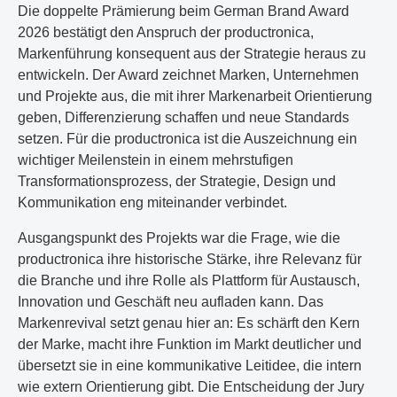
Die doppelte Prämierung beim German Brand Award
2026 bestätigt den Anspruch der productronica,
Markenführung konsequent aus der Strategie heraus zu
entwickeln. Der Award zeichnet Marken, Unternehmen
und Projekte aus, die mit ihrer Markenarbeit Orientierung
geben, Differenzierung schaffen und neue Standards
setzen. Für die productronica ist die Auszeichnung ein
wichtiger Meilenstein in einem mehrstufigen
Transformationsprozess, der Strategie, Design und
Kommunikation eng miteinander verbindet.
Ausgangspunkt des Projekts war die Frage, wie die
productronica ihre historische Stärke, ihre Relevanz für
die Branche und ihre Rolle als Plattform für Austausch,
Innovation und Geschäft neu aufladen kann. Das
Markenrevival setzt genau hier an: Es schärft den Kern
der Marke, macht ihre Funktion im Markt deutlicher und
übersetzt sie in eine kommunikative Leitidee, die intern
wie extern Orientierung gibt. Die Entscheidung der Jury