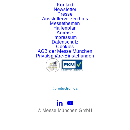
Kontakt
Newsletter
Presse
Ausstellerverzeichnis
Messethemen
Hallenplan
Anreise
Impressum
Datenschutz
Cookies
AGB der Messe München
Privatsphäre-Einstellungen
#productronica
LinkedIn
YouTube
© Messe München GmbH