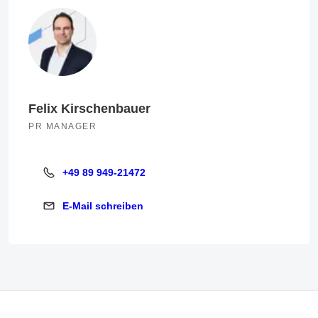
Felix Kirschenbauer
PR MANAGER
+49 89 949-21472
+49 89 949-21472
E-Mail schreiben
E-Mail schreiben