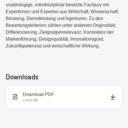
unabhängige, interdisziplinär besetzte Fachjury mit
Expertinnen und Experten aus Wirtschaft, Wissenschaft,
Beratung, Dienstleistung und Agenturen. Zu den
Bewertungskriterien zählen unter anderem Originalität,
Differenzierung, Zielgruppenrelevanz, Konsistenz der
Markenführung, Designqualität, Innovationsgrad,
Zukunftspotenzial und wirtschaftliche Wirkung.
Downloads
PDF-Dokument
Download PDF
176,6 KB