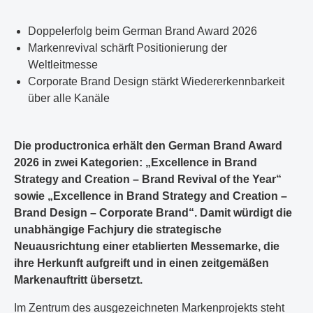
​​Doppelerfolg beim German Brand Award 2026
​Markenrevival schärft Positionierung der
Weltleitmesse
​Corporate Brand Design stärkt Wiedererkennbarkeit
über alle Kanäle​
Die productronica erhält den German Brand Award
2026 in zwei Kategorien: „Excellence in Brand
Strategy and Creation – Brand Revival of the Year“
sowie „Excellence in Brand Strategy and Creation –
Brand Design – Corporate Brand“. Damit würdigt die
unabhängige Fachjury die strategische
Neuausrichtung einer etablierten Messemarke, die
ihre Herkunft aufgreift und in einen zeitgemäßen
Markenauftritt übersetzt.
Im Zentrum des ausgezeichneten Markenprojekts steht