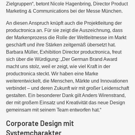
Zielgruppen“, betont Nicole Hagenbring, Director Product
Marketing & Communications bei der Messe München.
An diesen Anspruch knüpft auch die Projektleitung der
productronica an. Für sie zeigt die Auszeichnung, dass
der Markenprozess die Rolle der Weltleitmesse im Markt
geschärft und ihre Stärken zeitgemäß übersetzt hat.
Barbara Müller, Exhibition Director productronica, freut
sich über die Würdigung: „Der German Brand Award
macht uns stolz, weil er zeigt, wie viel Kraft in der
productronica steckt. Wir haben eine Marke
weiterentwickelt, die Menschen, Märkte und Innovationen
verbindet – und deren Zukunft wir mit großer Leidenschaft
gestalten. Ein besonderer Dank gilt Anders Wirenstrand,
der mit großem Einsatz und Kreativität das neue Design
gemeinsam mit seinem Team entworfen hat.“
Corporate Design mit
Systemcharakter