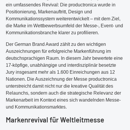
ein umfassendes Revival: Die productronica wurde in
Positionierung, Markenauftritt, Design und
Kommunikationssystem weiterentwickelt – mit dem Ziel,
die Marke im Wettbewerbsumfeld der Messe-, Event- und
Kommunikationsbranche klarer zu profilieren.
Der German Brand Award zählt zu den wichtigen
Auszeichnungen für erfolgreiche Markenführung im
deutschsprachigen Raum. In diesem Jahr bewertete eine
17-köpfige, unabhängige und interdisziplinär besetzte
Jury insgesamt mehr als 1.600 Einreichungen aus 12
Nationen. Die Auszeichnung der Messe productronica
unterstreicht damit nicht nur die kreative Qualität des
Relaunchs, sondern auch die strategische Relevanz der
Markenarbeit im Kontext eines sich wandelnden Messe-
und Kommunikationsmarktes.
Markenrevival für Weltleitmesse